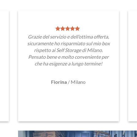
Grazie del servizio e dell’ottima offerta,
sicuramente ho risparmiato sul mio box
rispetto ai Self Storage di Milano.
Pensato bene e molto conveniente per
che ha esigenze a lungo termine!
Fiorina
/
Milano