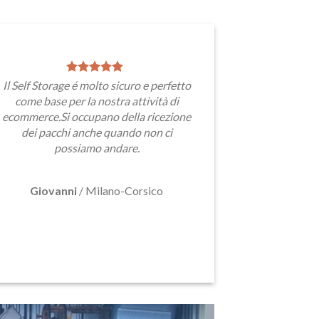
Il Self Storage é molto sicuro e perfetto
come base per la nostra attività di
ecommerce.Si occupano della ricezione
dei pacchi anche quando non ci
possiamo andare.
Giovanni
/
Milano-Corsico