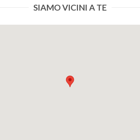
SIAMO VICINI A TE