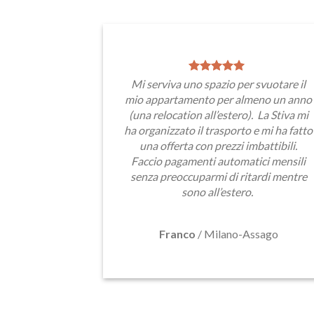
Mi serviva uno spazio per svuotare il
mio appartamento per almeno un anno
(una relocation all’estero). La Stiva mi
ha organizzato il trasporto e mi ha fatto
una offerta con prezzi imbattibili.
Faccio pagamenti automatici mensili
senza preoccuparmi di ritardi mentre
sono all’estero.
Franco
/
Milano-Assago